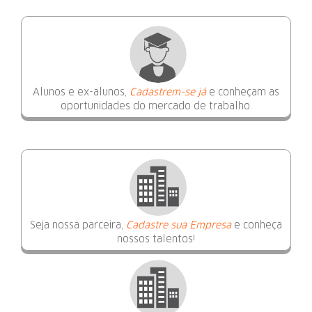
Alunos e ex-alunos,
Cadastrem-se já
e conheçam as
oportunidades do mercado de trabalho.
Seja nossa parceira,
Cadastre sua Empresa
e conheça
nossos talentos!