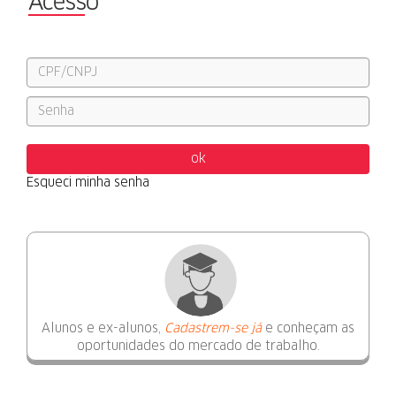
Acesso
Esqueci minha senha
Alunos e ex-alunos,
Cadastrem-se já
e conheçam as
oportunidades do mercado de trabalho.