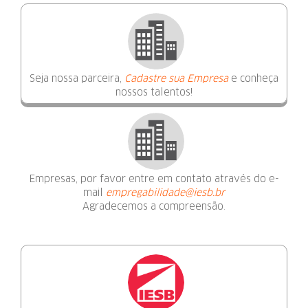
Seja nossa parceira,
Cadastre sua Empresa
e conheça
nossos talentos!
Empresas, por favor entre em contato através do e-
mail
empregabilidade@iesb.br
Agradecemos a compreensão.